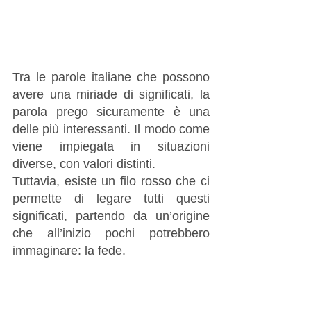
Tra le parole italiane che possono 
avere una miriade di significati, la 
parola prego sicuramente è una 
delle più interessanti. Il modo come 
viene impiegata in situazioni 
diverse, con valori distinti. 
Tuttavia, esiste un filo rosso che ci 
permette di legare tutti questi 
significati, partendo da un’origine 
che all’inizio pochi potrebbero 
immaginare: la fede.