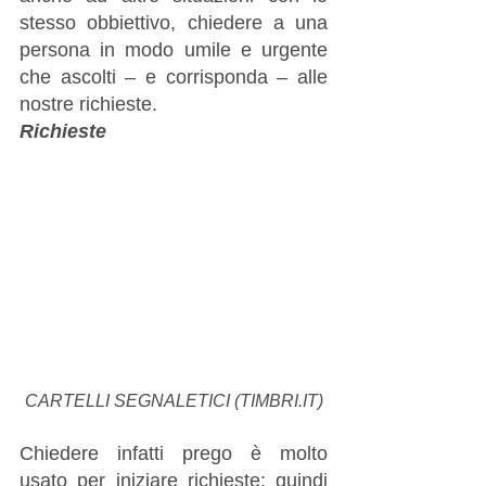
stesso obbiettivo, chiedere a una 
persona in modo umile e urgente 
che ascolti – e corrisponda – alle 
nostre richieste.
Richieste
CARTELLI SEGNALETICI (TIMBRI.IT)
Chiedere infatti prego è molto 
usato per iniziare richieste: quindi 