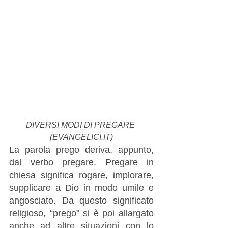
DIVERSI MODI DI PREGARE 
(EVANGELICI.IT)
La parola prego deriva, appunto, 
dal verbo pregare. Pregare in 
chiesa significa rogare, implorare, 
supplicare a Dio in modo umile e 
angosciato. Da questo significato 
religioso, “prego” si è poi allargato 
anche ad altre situazioni con lo 