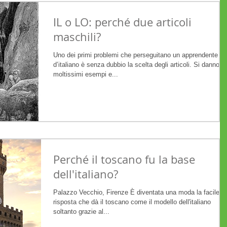
IL o LO: perché due articoli
maschili?
Uno dei primi problemi che perseguitano un apprendente
d’italiano è senza dubbio la scelta degli articoli. Si danno
moltissimi esempi e...
Perché il toscano fu la base
dell'italiano?
Palazzo Vecchio, Firenze È diventata una moda la facile
risposta che dà il toscano come il modello dell'italiano
soltanto grazie al...