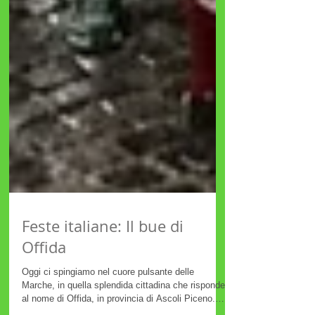
Feste italiane: Il bue di
Offida
Oggi ci spingiamo nel cuore pulsante delle