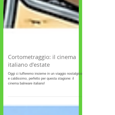
Cortometraggio: il cinema
italiano d'estate
Oggi ci tufferemo insieme in un viaggio nostalgico
e caldissimo, perfetto per questa stagione: il
cinema balneare italiano!