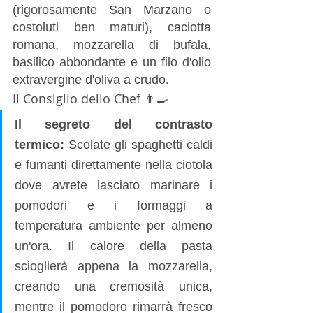
(rigorosamente San Marzano o 
costoluti ben maturi), caciotta 
romana, mozzarella di bufala, 
basilico abbondante e un filo d'olio 
extravergine d'oliva a crudo.
Il Consiglio dello Chef 👨‍🍳
Il segreto del contrasto 
termico:
 Scolate gli spaghetti caldi 
e fumanti direttamente nella ciotola 
dove avrete lasciato marinare i 
pomodori e i formaggi a 
temperatura ambiente per almeno 
un'ora. Il calore della pasta 
scioglierà appena la mozzarella, 
creando una cremosità unica, 
mentre il pomodoro rimarrà fresco 