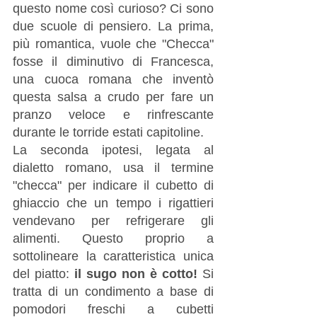
questo nome così curioso? Ci sono 
due scuole di pensiero. La prima, 
più romantica, vuole che "Checca" 
fosse il diminutivo di Francesca, 
una cuoca romana che inventò 
questa salsa a crudo per fare un 
pranzo veloce e rinfrescante 
durante le torride estati capitoline.
La seconda ipotesi, legata al 
dialetto romano, usa il termine 
"checca" per indicare il cubetto di 
ghiaccio che un tempo i rigattieri 
vendevano per refrigerare gli 
alimenti. Questo proprio a 
sottolineare la caratteristica unica 
del piatto: 
il sugo non è cotto!
 Si 
tratta di un condimento a base di 
pomodori freschi a cubetti 