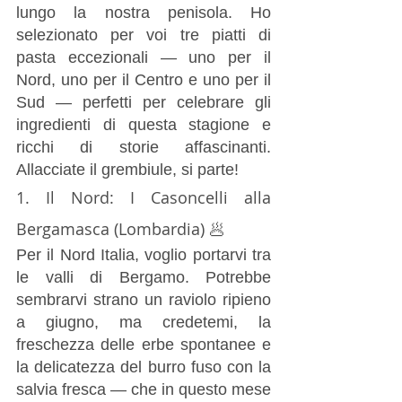
lungo la nostra penisola. Ho 
selezionato per voi tre piatti di 
pasta eccezionali — uno per il 
Nord, uno per il Centro e uno per il 
Sud — perfetti per celebrare gli 
ingredienti di questa stagione e 
ricchi di storie affascinanti. 
Allacciate il grembiule, si parte!
1. Il Nord: I Casoncelli alla 
Bergamasca (Lombardia) 🥟
Per il Nord Italia, voglio portarvi tra 
le valli di Bergamo. Potrebbe 
sembrarvi strano un raviolo ripieno 
a giugno, ma credetemi, la 
freschezza delle erbe spontanee e 
la delicatezza del burro fuso con la 
salvia fresca — che in questo mese 