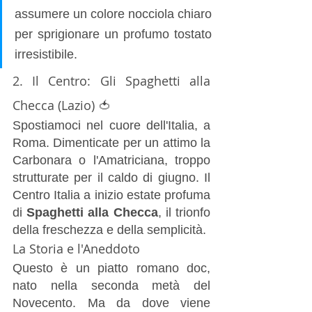
assumere un colore nocciola chiaro 
per sprigionare un profumo tostato 
irresistibile.
2. Il Centro: Gli Spaghetti alla 
Checca (Lazio) 🍅
Spostiamoci nel cuore dell'Italia, a 
Roma. Dimenticate per un attimo la 
Carbonara o l'Amatriciana, troppo 
strutturate per il caldo di giugno. Il 
Centro Italia a inizio estate profuma 
di 
Spaghetti alla Checca
, il trionfo 
della freschezza e della semplicità.
La Storia e l'Aneddoto
Questo è un piatto romano doc, 
nato nella seconda metà del 
Novecento. Ma da dove viene 