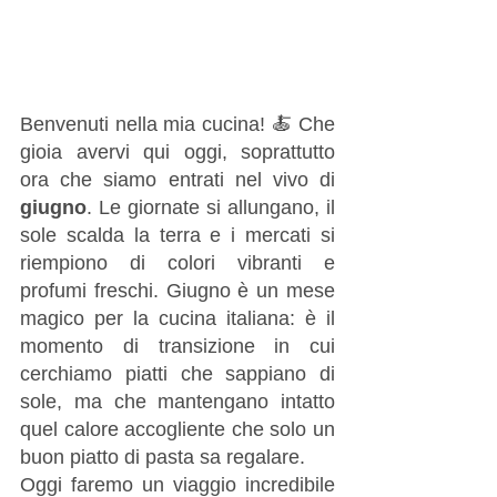
Benvenuti nella mia cucina! 🍝 Che 
gioia avervi qui oggi, soprattutto 
ora che siamo entrati nel vivo di 
giugno
. Le giornate si allungano, il 
sole scalda la terra e i mercati si 
riempiono di colori vibranti e 
profumi freschi. Giugno è un mese 
magico per la cucina italiana: è il 
momento di transizione in cui 
cerchiamo piatti che sappiano di 
sole, ma che mantengano intatto 
quel calore accogliente che solo un 
buon piatto di pasta sa regalare.
Oggi faremo un viaggio incredibile 