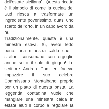
dell'estate siciliana). Questa ricetta 
è il simbolo di come la cucina del 
Sud riesca a trasformare un 
ingrediente poverissimo, quasi uno 
scarto dell'orto, in un capolavoro da 
re.
Tradizionalmente, questa è una 
minestra estiva. Sì, avete letto 
bene: una minestra calda che i 
siciliani consumano con orgoglio 
anche sotto il sole di giugno! Lo 
scrittore Andrea Camilleri faceva 
impazzire il suo celebre 
Commissario Montalbano proprio 
per un piatto di questa pasta. La 
leggenda contadina vuole che 
mangiare una minestra calda in 
estate aiuti il corpo a regolare la 