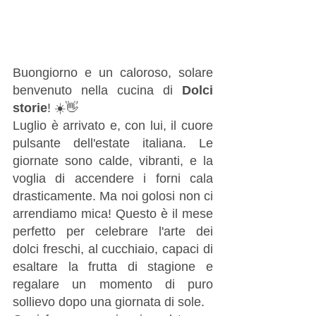
Buongiorno e un caloroso, solare 
benvenuto nella cucina di 
Dolci 
storie
! ☀️👋
Luglio è arrivato e, con lui, il cuore 
pulsante dell'estate italiana. Le 
giornate sono calde, vibranti, e la 
voglia di accendere i forni cala 
drasticamente. Ma noi golosi non ci 
arrendiamo mica! Questo è il mese 
perfetto per celebrare l'arte dei 
dolci freschi, al cucchiaio, capaci di 
esaltare la frutta di stagione e 
regalare un momento di puro 
sollievo dopo una giornata di sole.