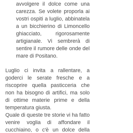
avvolgere il dolce come una 
carezza. Se volete proporla ai 
vostri ospiti a luglio, abbinatela 
a un bicchierino di Limoncello 
ghiacciato, rigorosamente 
artigianale. Vi sembrerà di 
sentire il rumore delle onde del 
mare di Positano.
Luglio ci invita a rallentare, a 
goderci le serate fresche e a 
riscoprire quella pasticceria che 
non ha bisogno di artifici, ma solo 
di ottime materie prime e della 
temperatura giusta.
Quale di queste tre storie vi ha fatto 
venire voglia di affondare il 
cucchiaino, o c'è un dolce della 