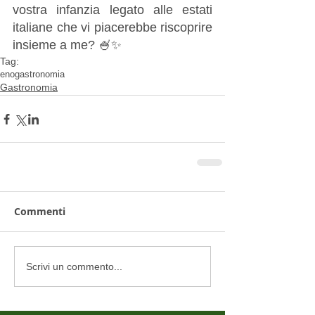
vostra infanzia legato alle estati 
italiane che vi piacerebbe riscoprire 
insieme a me? 🍧✨
Tag:
enogastronomia
Gastronomia
Commenti
Scrivi un commento...