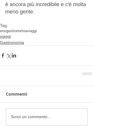
è ancora più incredibile e c'è molta 
meno gente.
Tag:
enogastronomia
viaggi
viaggi
Gastronomia
Commenti
Scrivi un commento...