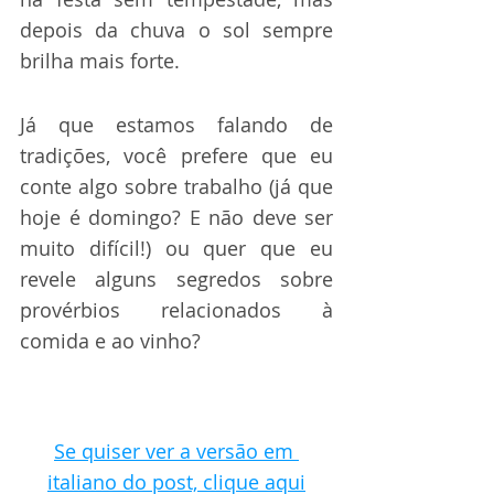
depois da chuva o sol sempre 
brilha mais forte.
Já que estamos falando de 
tradições, você prefere que eu 
conte algo sobre trabalho (já que 
hoje é domingo? E não deve ser 
muito difícil!) ou quer que eu 
revele alguns segredos sobre 
provérbios relacionados à 
comida e ao vinho?
Se quiser ver a versão em 
italiano do post, clique aqui