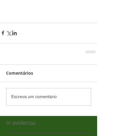
Comentários
Escreva um comentário
In evidenza: