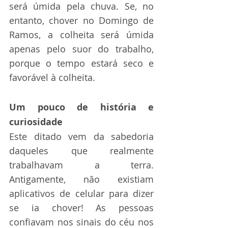
será úmida pela chuva. Se, no 
entanto, chover no Domingo de 
Ramos, a colheita será úmida 
apenas pelo suor do trabalho, 
porque o tempo estará seco e 
favorável à colheita.
Um pouco de história e 
curiosidade
Este ditado vem da sabedoria 
daqueles que realmente 
trabalhavam a terra. 
Antigamente, não existiam 
aplicativos de celular para dizer 
se ia chover! As pessoas 
confiavam nos sinais do céu nos 