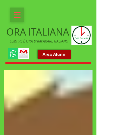
ORA ITALIANA
SEMPRE È ORA D'IMPARARE ITALIANO
Area Alunni