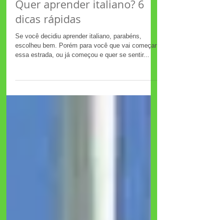
Quer aprender italiano? 6
dicas rápidas
Se você decidiu aprender italiano, parabéns,
escolheu bem. Porém para você que vai começar
essa estrada, ou já começou e quer se sentir...