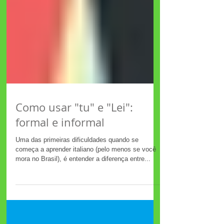
Como usar "tu" e "Lei":
formal e informal
Uma das primeiras dificuldades quando se
começa a aprender italiano (pelo menos se você
mora no Brasil), é entender a diferença entre...